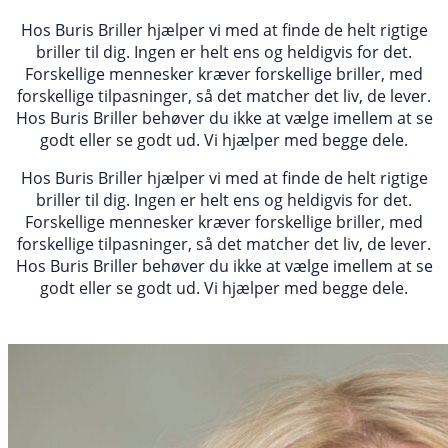
Hos Buris Briller hjælper vi med at finde de helt rigtige
briller til dig. Ingen er helt ens og heldigvis for det.
Forskellige mennesker kræver forskellige briller, med
forskellige tilpasninger, så det matcher det liv, de lever.
Hos Buris Briller behøver du ikke at vælge imellem at se
godt eller se godt ud. Vi hjælper med begge dele.
Hos Buris Briller hjælper vi med at finde de helt rigtige
briller til dig. Ingen er helt ens og heldigvis for det.
Forskellige mennesker kræver forskellige briller, med
forskellige tilpasninger, så det matcher det liv, de lever.
Hos Buris Briller behøver du ikke at vælge imellem at se
godt eller se godt ud. Vi hjælper med begge dele.