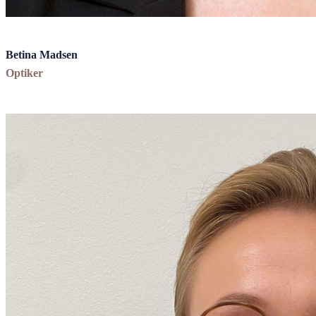
Betina Madsen
Optiker