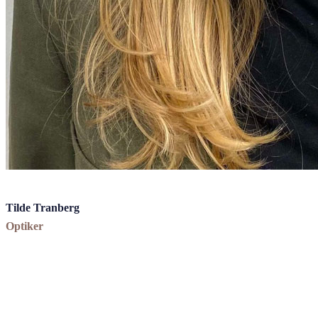
Tilde Tranberg
Optiker