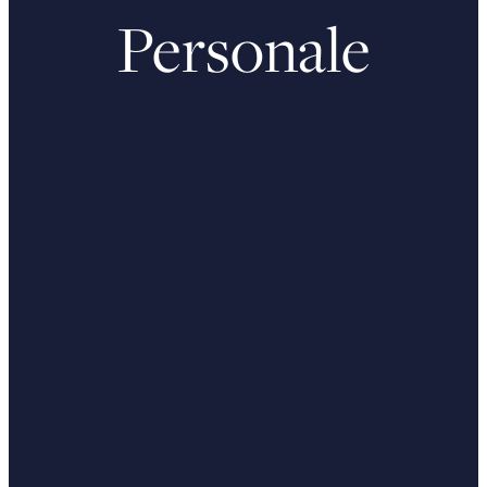
Personale