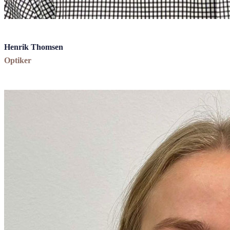
Henrik Thomsen
Optiker